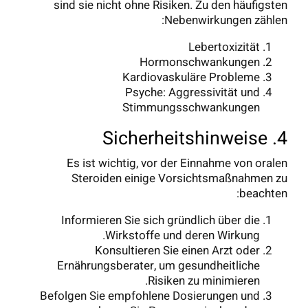
sind sie nicht ohne Risiken. Zu den häufigsten
Nebenwirkungen zählen:
Lebertoxizität
Hormonschwankungen
Kardiovaskuläre Probleme
Psyche: Aggressivität und
Stimmungsschwankungen
4. Sicherheitshinweise
Es ist wichtig, vor der Einnahme von oralen
Steroiden einige Vorsichtsmaßnahmen zu
beachten:
Informieren Sie sich gründlich über die
Wirkstoffe und deren Wirkung.
Konsultieren Sie einen Arzt oder
Ernährungsberater, um gesundheitliche
Risiken zu minimieren.
Befolgen Sie empfohlene Dosierungen und