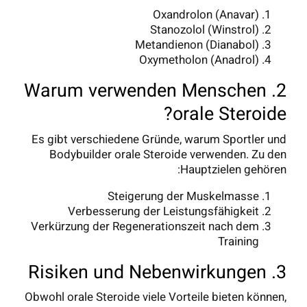
Oxandrolon (Anavar)
Stanozolol (Winstrol)
Metandienon (Dianabol)
Oxymetholon (Anadrol)
2. Warum verwenden Menschen
orale Steroide?
Es gibt verschiedene Gründe, warum Sportler und
Bodybuilder orale Steroide verwenden. Zu den
Hauptzielen gehören:
Steigerung der Muskelmasse
Verbesserung der Leistungsfähigkeit
Verkürzung der Regenerationszeit nach dem
Training
3. Risiken und Nebenwirkungen
Obwohl orale Steroide viele Vorteile bieten können,