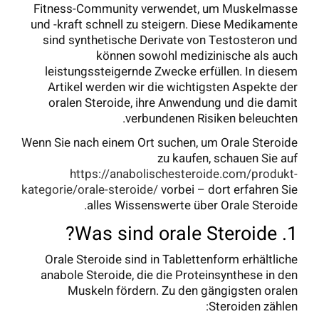
Fitness-Community verwendet, um Muskelmasse
und -kraft schnell zu steigern. Diese Medikamente
sind synthetische Derivate von Testosteron und
können sowohl medizinische als auch
leistungssteigernde Zwecke erfüllen. In diesem
Artikel werden wir die wichtigsten Aspekte der
oralen Steroide, ihre Anwendung und die damit
verbundenen Risiken beleuchten.
Wenn Sie nach einem Ort suchen, um Orale Steroide
zu kaufen, schauen Sie auf
https://anabolischesteroide.com/produkt-
kategorie/orale-steroide/
vorbei – dort erfahren Sie
alles Wissenswerte über Orale Steroide.
1. Was sind orale Steroide?
Orale Steroide sind in Tablettenform erhältliche
anabole Steroide, die die Proteinsynthese in den
Muskeln fördern. Zu den gängigsten oralen
Steroiden zählen: