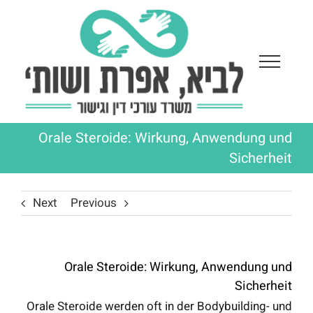
Ski
t
conten
Orale Steroide: Wirkung, Anwendung und
Sicherheit
Next
Previous
Orale Steroide: Wirkung, Anwendung und
Sicherheit
Orale Steroide werden oft in der Bodybuilding- und