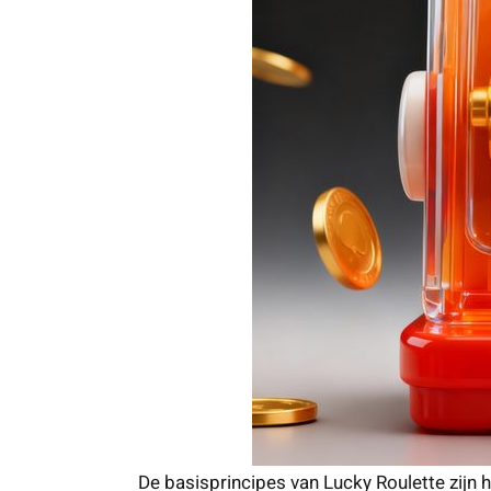
De basisprincipes van Lucky Roulette zijn h