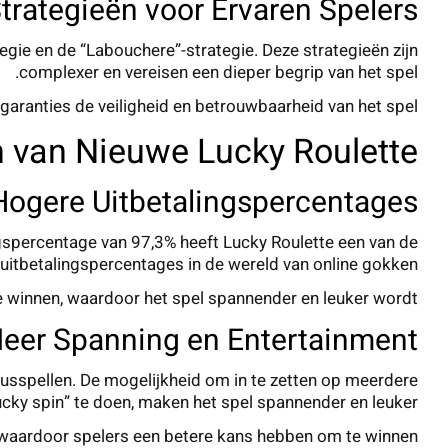
rategieën voor Ervaren Spelers
gie en de “Labouchere”-strategie. Deze strategieën zijn
complexer en vereisen een dieper begrip van het spel.
t garanties de veiligheid en betrouwbaarheid van het spel.
 van Nieuwe Lucky Roulette
Hogere Uitbetalingspercentages?
ngspercentage van 97,3% heeft Lucky Roulette een van de
uitbetalingspercentages in de wereld van online gokken.
e winnen, waardoor het spel spannender en leuker wordt.
eer Spanning en Entertainment
nusspellen. De mogelijkheid om in te zetten op meerdere
cky spin” te doen, maken het spel spannender en leuker.
 waardoor spelers een betere kans hebben om te winnen.