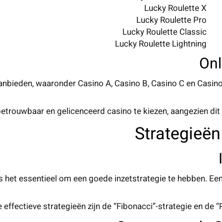
Lucky Roulette X
Lucky Roulette Pro
Lucky Roulette Classic
Lucky Roulette Lightning
Onl
e aanbieden, waaronder Casino A, Casino B, Casino C en Casi
etrouwbaar en gelicenceerd casino te kiezen, aangezien dit 
Strategieën
is het essentieel om een goede inzetstrategie te hebben. Een
 effectieve strategieën zijn de “Fibonacci”-strategie en de “Pa