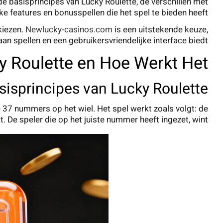
 de basisprincipes van Lucky Roulette, de verschillen met
eke features en bonusspellen die het spel te bieden heeft.
kiezen.
Newlucky-casinos.com
is een uitstekende keuze,
n spellen en een gebruikersvriendelijke interface biedt.
 Roulette en Hoe Werkt Het?
sisprincipes van Lucky Roulette
de 37 nummers op het wiel. Het spel werkt zoals volgt: de
t. De speler die op het juiste nummer heeft ingezet, wint.