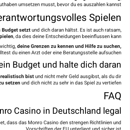
Guthaben umsetzen musst, bevor du es auszahlen kannst.
verantwortungsvolles Spielen
in Budget setzt
und dich daran hältst. Es ist auch ratsam,
pielen
, da dies deine Entscheidungen beeinflussen kann.
 wichtig,
deine Grenzen zu kennen und Hilfe zu suchen,
ltest du einen Arzt oder eine Beratungsstelle aufsuchen.
 ein Budget und halte dich daran
realistisch bist
und nicht mehr Geld ausgibst, als du dir
zu setzen
und dich nicht zu sehr in das Spiel zu vertiefen.
FAQ
nro Casino in Deutschland legal?
tet, dass das Monro Casino den strengen Richtlinien und
Vorschriften der EU unterliegt und sicher ist.