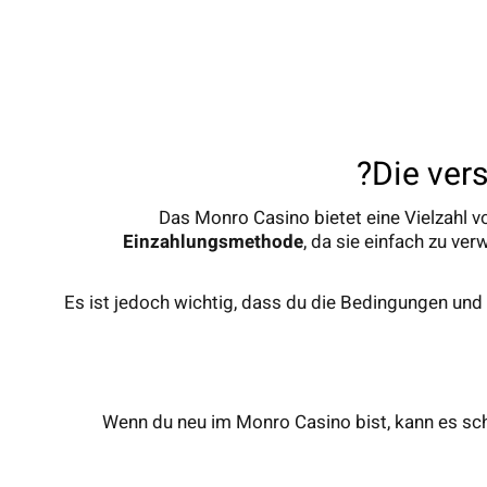
Die ver
Das Monro Casino bietet eine Vielzahl 
Einzahlungsmethode
, da sie einfach zu ver
Es ist jedoch wichtig, dass du die Bedingungen und
Wenn du neu im Monro Casino bist, kann es schw