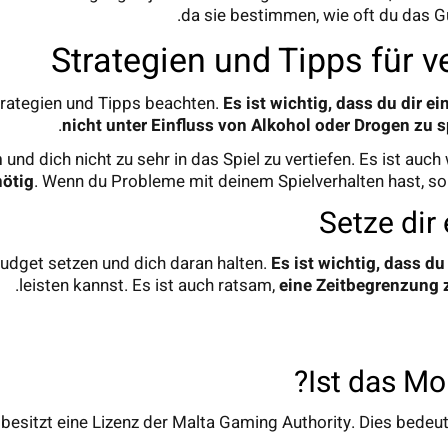
da sie bestimmen, wie oft du das 
Strategien und Tipps für 
Strategien und Tipps beachten.
Es ist wichtig, dass du dir e
nicht unter Einfluss von Alkohol oder Drogen zu s
n
und dich nicht zu sehr in das Spiel zu vertiefen. Es ist auch
ötig
. Wenn du Probleme mit deinem Spielverhalten hast, sol
Setze dir
 Budget setzen und dich daran halten.
Es ist wichtig, dass du 
leisten kannst. Es ist auch ratsam,
eine Zeitbegrenzung 
Ist das Mo
 besitzt eine Lizenz der Malta Gaming Authority. Dies bedeu