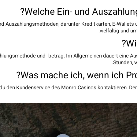
Welche Ein- und Auszahlu
 und Auszahlungsmethoden, darunter Kreditkarten, E-Wallet
vielfältig und 
Wi
ahlungsmethode und -betrag. Im Allgemeinen dauert eine Ausz
Stunden, 
Was mache ich, wenn ich Pr
du den Kundenservice des Monro Casinos kontaktieren. Der K