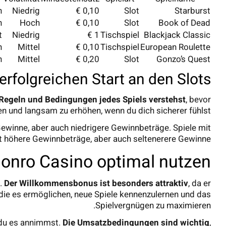
.
Niedrig
0,10 €
Slot
Starburst
.
Hoch
0,10 €
Slot
Book of Dead
.
Niedrig
1 €
Tischspiel
Blackjack Classic
.
Mittel
0,10 €
Tischspiel
European Roulette
.
Mittel
0,20 €
Slot
Gonzo’s Quest
erfolgreichen Start an den Slots
e Regeln und Bedingungen jedes Spiels verstehst
, bevor
en und langsam zu erhöhen, wenn du dich sicherer fühlst.
e Gewinne, aber auch niedrigere Gewinnbeträge. Spiele mit
oft höhere Gewinnbeträge, aber auch seltenerere Gewinne.
nro Casino optimal nutzen
n.
Der Willkommensbonus ist besonders attraktiv
, da er
 die es ermöglichen, neue Spiele kennenzulernen und das
Spielvergnügen zu maximieren.
 du es annimmst.
Die Umsatzbedingungen sind wichtig
,