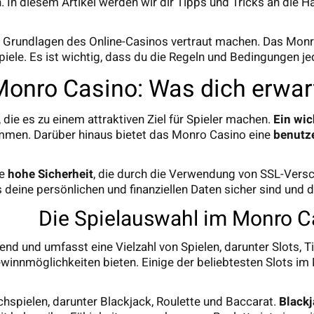
n. In diesem Artikel werden wir dir Tipps und Tricks an die
n Grundlagen des Online-Casinos vertraut machen. Das Monro 
iele. Es ist wichtig, dass du die Regeln und Bedingungen je
Monro Casino: Was dich erwar
 die es zu einem attraktiven Ziel für Spieler machen.
Ein wic
men. Darüber hinaus bietet das Monro Casino eine
benutze
ie
hohe Sicherheit
, die durch die Verwendung von SSL-Versc
 deine persönlichen und finanziellen Daten sicher sind und du
Die Spielauswahl im Monro Ca
nd und umfasst eine Vielzahl von Spielen, darunter Slots, T
 Gewinnmöglichkeiten bieten. Einige der beliebtesten Slots 
chspielen, darunter Blackjack, Roulette und Baccarat.
Blackj