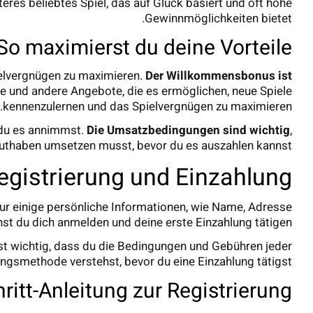
iteres beliebtes Spiel, das auf Glück basiert und oft hohe
Gewinnmöglichkeiten bietet.
So maximierst du deine Vorteile
ielvergnügen zu maximieren.
Der Willkommensbonus ist
ele und andere Angebote, die es ermöglichen, neue Spiele
kennenzulernen und das Spielvergnügen zu maximieren.
 du es annimmst.
Die Umsatzbedingungen sind wichtig
,
Guthaben umsetzen musst, bevor du es auszahlen kannst.
Registrierung und Einzahlung
ur einige persönliche Informationen, wie Name, Adresse
st du dich anmelden und deine erste Einzahlung tätigen.
t wichtig, dass du die Bedingungen und Gebühren jeder
ngsmethode verstehst, bevor du eine Einzahlung tätigst.
hritt-Anleitung zur Registrierung