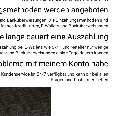
ngsmethoden werden angeboten?
s und Banküberweisungen. Die Einzahlungsmethoden sind
umfassen Kreditkarten, E-Wallets und Banküberweisungen.
e lange dauert eine Auszahlung?
ahlung bei E-Wallets wie Skrill und Neteller nur wenige
während Banküberweisungen einige Tage dauern können.
obleme mit meinem Konto habe?
undenservice ist 24/7 verfügbar und kann dir bei allen
Fragen und Problemen helfen.