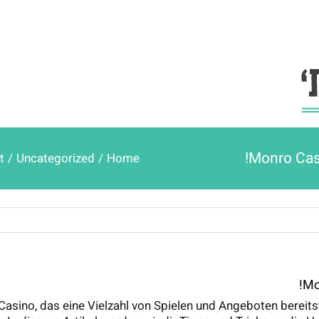
Monro Casi
!
/
Uncategorized
/
Home
Mo
Casino, das eine Vielzahl von Spielen und Angeboten bereits