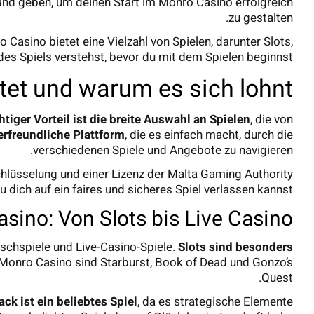
 Hand geben, um deinen Start im Monro Casino erfolgreich
zu gestalten.
Casino bietet eine Vielzahl von Spielen, darunter Slots,
des Spiels verstehst, bevor du mit dem Spielen beginnst.
tet und warum es sich lohnt
htiger Vorteil ist die breite Auswahl an Spielen
, die von
rfreundliche Plattform
, die es einfach macht, durch die
verschiedenen Spiele und Angebote zu navigieren.
hlüsselung und einer Lizenz der Malta Gaming Authority
 dich auf ein faires und sicheres Spiel verlassen kannst.
sino: Von Slots bis Live Casino
ischspiele und Live-Casino-Spiele.
Slots sind besonders
im Monro Casino sind Starburst, Book of Dead und Gonzo’s
Quest.
ack ist ein beliebtes Spiel
, da es strategische Elemente