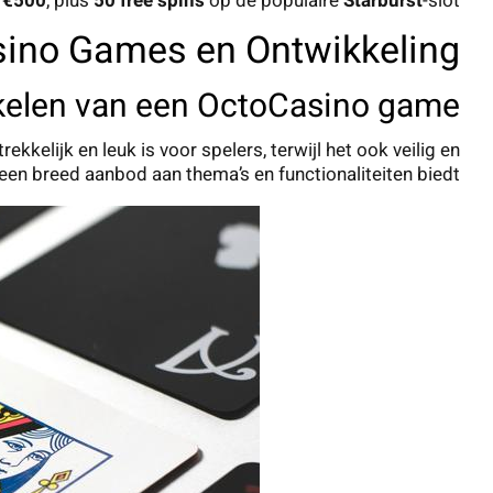
n
€500
, plus
50 free spins
op de populaire
Starburst
-slot.
sino Games en Ontwikkeling
kelen van een OctoCasino game?
elijk en leuk is voor spelers, terwijl het ook veilig en
 een breed aanbod aan thema’s en functionaliteiten biedt.