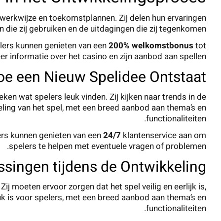
werkwijze en toekomstplannen. Zij delen hun ervaringen
die zij gebruiken en de uitdagingen die zij tegenkomen.
elers kunnen genieten van een
200% welkomstbonus
tot
r informatie over het casino en zijn aanbod aan spellen.
oe een Nieuw Spelidee Ontstaat
 wat spelers leuk vinden. Zij kijken naar trends in de
keling van het spel, met een breed aanbod aan thema’s en
functionaliteiten.
ers kunnen genieten van een
24/7
klantenservice aan om
spelers te helpen met eventuele vragen of problemen.
ssingen tijdens de Ontwikkeling
 moeten ervoor zorgen dat het spel veilig en eerlijk is,
leuk is voor spelers, met een breed aanbod aan thema’s en
functionaliteiten.