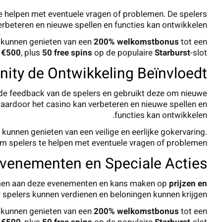
e helpen met eventuele vragen of problemen. De spelers
rbeteren en nieuwe spellen en functies kan ontwikkelen.
 kunnen genieten van een
200% welkomstbonus
tot een
n
€500
, plus
50 free spins
op de populaire
Starburst
-slot.
ty de Ontwikkeling Beïnvloedt
r de feedback van de spelers en gebruikt deze om nieuwe
 waardoor het casino kan verbeteren en nieuwe spellen en
functies kan ontwikkelen.
 kunnen genieten van een veilige en eerlijke gokervaring.
m spelers te helpen met eventuele vragen of problemen.
Evenementen en Speciale Acties
nemen aan deze evenementen en kans maken op
prijzen en
spelers kunnen verdienen en beloningen kunnen krijgen.
 kunnen genieten van een
200% welkomstbonus
tot een