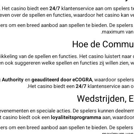
 Het casino biedt een
24/7
klantenservice aan om spelers t
en over de spellen en functies, waardoor het casino kan ve
ers om een breed aanbod aan spellen te bieden. De spelers
maximum va
Hoe de Communi
eling van de spellen en functies. Het casino luistert naa
en ook suggereren welke spellen en functies zij willen zien,
 Authority
en
geauditeerd door eCOGRA
, waardoor spelers
Het casino biedt een
24/7
klantenservice aan o
Wedstrijden, 
 evenementen en speciale acties. De spelers kunnen deel
et casino biedt ook een
loyaliteitsprogramma
aan, waardoor 
ers om een breed aanbod aan spellen te bieden. De spelers