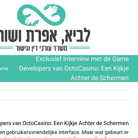
Ski
t
conten
Exclusief Interview met de Game
Developers van OctoCasino: Een Kijkje
ome
Achter de Schermen
pers van OctoCasino: Een Kijkje Achter de Schermen
n gebruikersvriendelijke interface. Maar wat gebeurt er