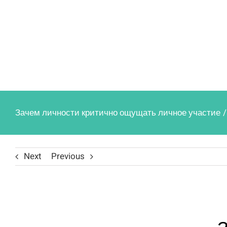
Зачем личности критично ощущать личное участие
/
Next
Previous