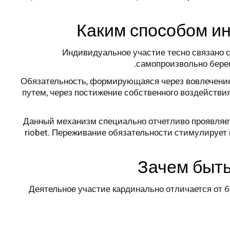
Каким способом и
Индивидуальное участие тесно связано 
самопроизвольно берем
Обязательность, формирующаяся через вовлечение,
путем, через постижение собственного воздействия
Данный механизм специально отчетливо проявляетс
riobet. Переживание обязательности стимулирует 
Зачем быть
Деятельное участие кардинально отличается от 