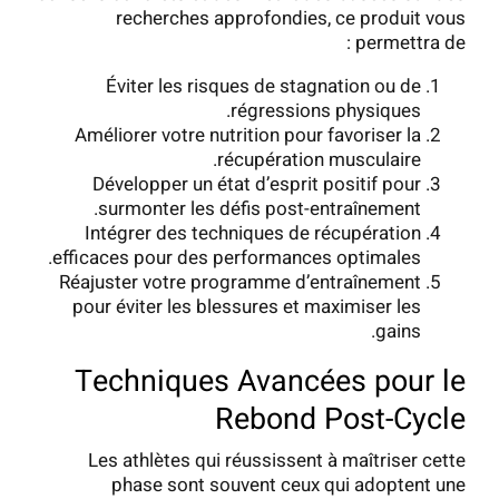
recherches approfondies, ce produit vous
permettra de :
Éviter les risques de stagnation ou de
régressions physiques.
Améliorer votre nutrition pour favoriser la
récupération musculaire.
Développer un état d’esprit positif pour
surmonter les défis post-entraînement.
Intégrer des techniques de récupération
efficaces pour des performances optimales.
Réajuster votre programme d’entraînement
pour éviter les blessures et maximiser les
gains.
Techniques Avancées pour le
Rebond Post-Cycle
Les athlètes qui réussissent à maîtriser cette
phase sont souvent ceux qui adoptent une