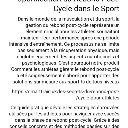
Cycle dans le Sport
Dans le monde de la musculation et du sport, la
gestion du rebond post-cycle représente un
élément crucial pour les athlètes souhaitant
maintenir leur performance après une période
intensive d’entraînement. Ce processus ne se limite
pas seulement à la récupération physique, mais
englobe également des aspects nutritionnels et
psychologiques. C’est pourquoi notre produit
‘Comment les athlètes gèrent le rebond post-cycle’
a été soigneusement élaboré pour apporter des
solutions sur mesure aux sportifs de tous niveaux.
https://smarttrain.uk/les-secrets-du-rebond-post-
cycle-pour-athletes/
Ce guide pratique dévoile les stratégies éprouvées
utilisées par les athlètes pour naviguer avec succès
dans la phase de rebond post-cycle. Grâce à des
conseils concrets et des méthodes basées sur des