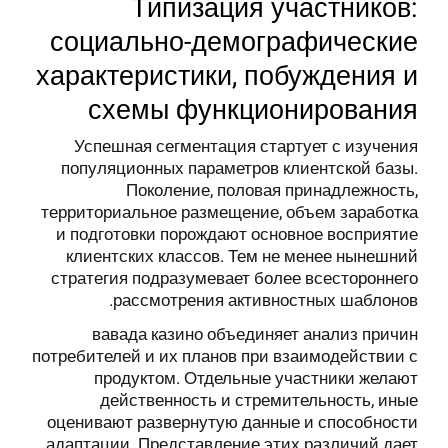
Типизация участников:
социально-демографические
характеристики, побуждения и
схемы функционирования
Успешная сегментация стартует с изучения
популяционных параметров клиентской базы.
Поколение, половая принадлежность,
территориальное размещение, объем заработка
и подготовки порождают основное восприятие
клиентских классов. Тем не менее нынешний
стратегия подразумевает более всестороннего
рассмотрения активностных шаблонов.
вавада казино объединяет анализ причин
потребителей и их планов при взаимодействии с
продуктом. Отдельные участники желают
действенность и стремительность, иные
оценивают развернутую данные и способности
адаптации. Представление этих различий дает