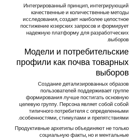
Интегрированный принцип, интегрирующий
качественные и количественные методы
исследования, создает наиболее целостное
постижение юзерских запросов и формирует
надежную платформу для разработческих
выборов.
Модели и потребительские
профили как почва товарных
выборов
Создание детализированных образов
пользователей поддерживает группе
формирования лучше постигать основную
целевую группу. Персона являет собой собой
типичного потребителя с определенными
особенностями, стимулами и препятствиями.
Продуктивные архетипы объединяют не только
социальную факты, но и ментальные