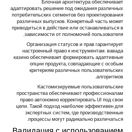
Блочная архитектура обеспечивает
адаптировать решение под ожидания различных
потребительских сегментов без проектирования
различных выпусков. Конкретный часть может
приводиться в действие или останавливаться в
зависимости от полномочий пользователя.
Организация статусов и прав гарантирует
настроенный право к инструментам. вавада
казино обеспечивает формировать адаптивные
опции продукта, совпадающие с особым
критериям различных пользовательских
алгоритмов.
Кастомизируемые пользовательские
пространства обеспечивают профессионалам
право автономно корректировать UI под свои
цели. Такой подход наиболее эффективен для
экспертных систем, где производственные
процессы могут радикально различаться.
Валидация с использованием