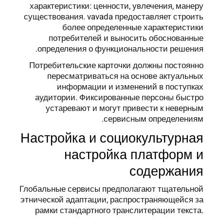
характеристики: ценности, увлечения, манеру
существования. vavada предоставляет строить
более определенные характеристики
потребителей и выносить обоснованные
определения о функциональности решения.
Потребительские карточки должны постоянно
пересматриваться на основе актуальных
информации и изменений в поступках
аудитории. Фиксированные персоны быстро
устаревают и могут привести к неверным
сервисным определениям.
Настройка и социокультурная
настройка платформ и
содержания
Глобальные сервисы предполагают тщательной
этнической адаптации, распространяющейся за
рамки стандартного транслитерации текста.