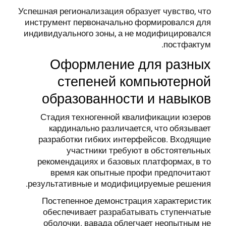
Успешная регионализация образует чувство, что
инструмент первоначально формировался для
индивидуального зоны, а не модифицировался
постфактум.
Оформление для разных
степеней компьютерной
образованности и навыков
Стадия техногенной квалификации юзеров
кардинально различается, что обязывает
разработки гибких интерфейсов. Входящие
участники требуют в обстоятельных
рекомендациях и базовых платформах, в то
время как опытные профи предпочитают
результативные и модифицируемые решения.
Постепенное демонстрация характеристик
обеспечивает разрабатывать ступенчатые
оболочки. вавада облегчает неопытным не