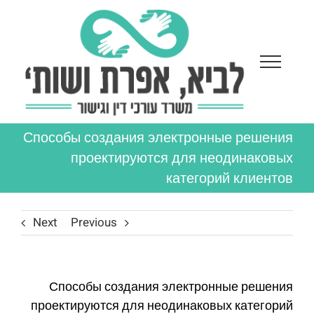
Ski
t
conten
Способы создания электронные решения
проектируются для неодинаковых
категорий клиентов
Next
Previous
Способы создания электронные решения
проектируются для неодинаковых категорий