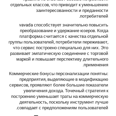
отдельных классов, что приводит к уменьшению
заинтересованности и преданности
потребителей.
vavada способствует значительно повысить
преобразование и удержание юзеров. Когда
платформа считается с качества отдельной
группы пользователей, потребители переживают,
что сервис построено специально для них. Это
развивает эмпатическую соединение с торговой
маркой и повышает перспективу длительного
применения.
Коммерческие бонусы персонализации понятны:
предприятия, выделяющие в модификацию
сервисов, проявляют более большие показатели
увеличения дохода. Точечный стратегия к
построению уменьшает траты на коммерческую
деятельность, поскольку инструмент лучше
совпадает с предположениям пользователей.