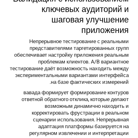
ключевых аудиторий и
шаговая улучшение
приложения
Непрерывное тестирование с реальными
представителями таргетированных групп
обеспечивает настройку приложения реальным
проблемам клиентов. A/B вариантное
тестирование даёт возможность находить между
экспериментальными вариантами интерфейса
на базе фактических измерений.
вавада формирует формирование контуров
ответной обратного отклика, которые делают
возможным динамично находить и
корректировать фрустрации в реальном
сценарии использования. Непрерывная
адаптация платформы базируется на
регулярном извлечении и интерпретации