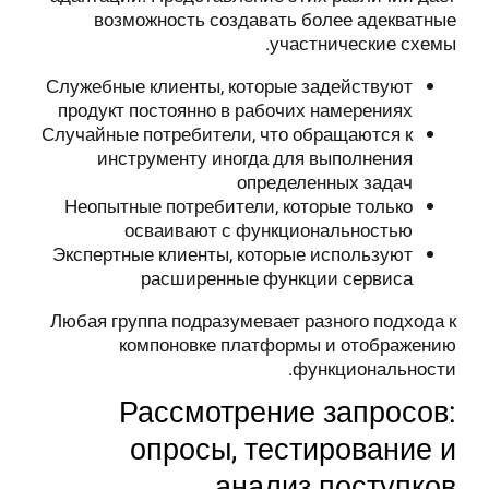
возможность создавать более адекватные
участнические схемы.
Служебные клиенты, которые задействуют
продукт постоянно в рабочих намерениях
Случайные потребители, что обращаются к
инструменту иногда для выполнения
определенных задач
Неопытные потребители, которые только
осваивают с функциональностью
Экспертные клиенты, которые используют
расширенные функции сервиса
Любая группа подразумевает разного подхода к
компоновке платформы и отображению
функциональности.
Рассмотрение запросов:
опросы, тестирование и
анализ поступков