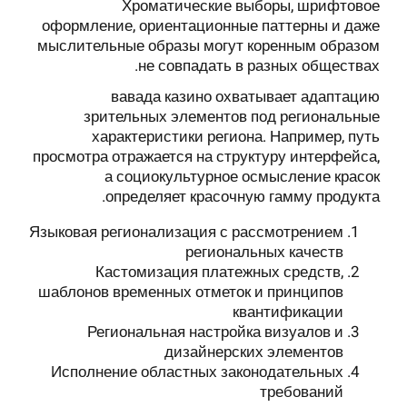
Хроматические выборы, шрифтовое
оформление, ориентационные паттерны и даже
мыслительные образы могут коренным образом
не совпадать в разных обществах.
вавада казино охватывает адаптацию
зрительных элементов под региональные
характеристики региона. Например, путь
просмотра отражается на структуру интерфейса,
а социокультурное осмысление красок
определяет красочную гамму продукта.
Языковая регионализация с рассмотрением
региональных качеств
Кастомизация платежных средств,
шаблонов временных отметок и принципов
квантификации
Региональная настройка визуалов и
дизайнерских элементов
Исполнение областных законодательных
требований