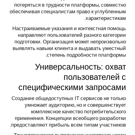
потеряться в трудности платформы, совместно
обеспечивая специалистам право к углубленным
характеристикам.
Настраиваемые указания и контекстная помощь
направляют пользователей разного категории
подготовки. Организация может непроизвольно
выявлять навыки клиента и выдавать уместный
степень подробности платформы.
Универсальность: охват
пользователей с
специфическими запросами
Создание общедоступных IT сервисов не только
умножает аудиторию, но и совершенствует
комплексное качество потребительского
применения. Концепции всеобщего разработки
предоставляют прибыль всем типам участников.