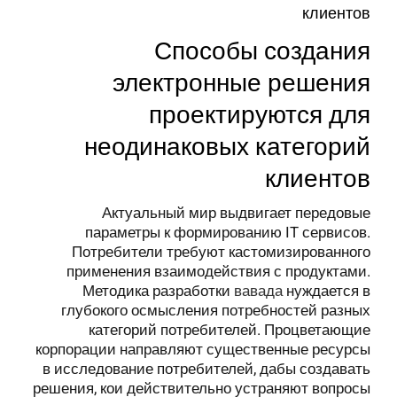
клиентов
Способы создания
электронные решения
проектируются для
неодинаковых категорий
клиентов
Актуальный мир выдвигает передовые
параметры к формированию IT сервисов.
Потребители требуют кастомизированного
применения взаимодействия с продуктами.
Методика разработки
вавада
нуждается в
глубокого осмысления потребностей разных
категорий потребителей. Процветающие
корпорации направляют существенные ресурсы
в исследование потребителей, дабы создавать
решения, кои действительно устраняют вопросы