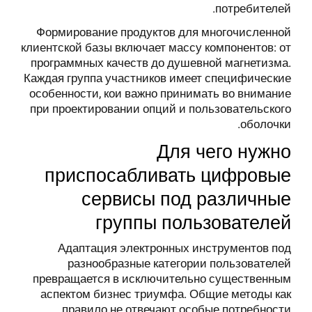
потребителей.
Формирование продуктов для многочисленной
клиентской базы включает массу компонентов: от
программных качеств до душевной магнетизма.
Каждая группа участников имеет специфические
особенности, кои важно принимать во внимание
при проектировании опций и пользовательского
оболочки.
Для чего нужно
приспосабливать цифровые
сервисы под различные
группы пользователей
Адаптация электронных инструментов под
разнообразные категории пользователей
превращается в исключительно существенным
аспектом бизнес триумфа. Общие методы как
правило не отвечают особые потребности