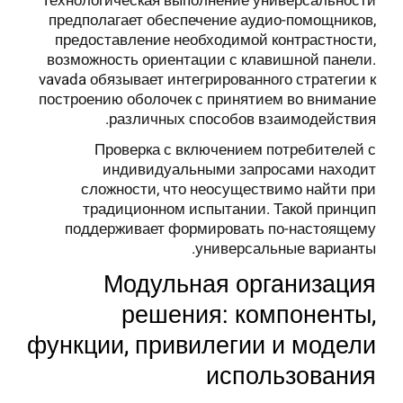
Технологическая выполнение универсальности
предполагает обеспечение аудио-помощников,
предоставление необходимой контрастности,
возможность ориентации с клавишной панели.
vavada обязывает интегрированного стратегии к
построению оболочек с принятием во внимание
различных способов взаимодействия.
Проверка с включением потребителей с
индивидуальными запросами находит
сложности, что неосуществимо найти при
традиционном испытании. Такой принцип
поддерживает формировать по-настоящему
универсальные варианты.
Модульная организация
решения: компоненты,
функции, привилегии и модели
использования