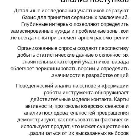
Детальные исследования участников образуют
базис для принятия сервисных заключений.
Глубинные интервью позволяют определить
замаскированные нужды и проблемные зоны, кои
не всегда ясны при элементарном рассмотрении.
Организованные опросы создают перспективу
добыть статистические данные о склонностях
значительных категорий участников. вавада
облегчает верифицировать версии и определить
значимости в разработке опций.
Поведенческий анализ на основе информации
работы инструмента обнаруживает
действительные модели контакта. Карты
активности, протоколы юзерских сеансов и
анализ последовательностей превращения
демонстрируют, как пользователи фактически
используют продукт, что может существенно
различаться от их высказанных выборов.