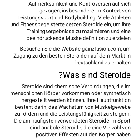
Aufmerksamkeit und Kontroversen auf sich
gezogen, insbesondere im Kontext von
Leistungssport und Bodybuilding. Viele Athleten
und Fitnessbegeisterte setzen Steroide ein, um ihre
Trainingsergebnisse zu maximieren und eine
beeindruckende Muskeldefinition zu erzielen.
Besuchen Sie die Website
gainzfusion.com
, um
Zugang zu den besten Steroiden auf dem Markt in
Deutschland zu erhalten.
Was sind Steroide?
Steroide sind chemische Verbindungen, die im
menschlichen Körper vorkommen oder synthetisch
hergestellt werden können. Ihre Hauptfunktion
besteht darin, das Wachstum von Muskelgewebe
zu fördern und die Leistungsfähigkeit zu steigern.
Die am häufigsten verwendeten Steroide im Sport
sind anabole Steroide, die eine Vielzahl von
positiven Effekten auf den Körper haben.