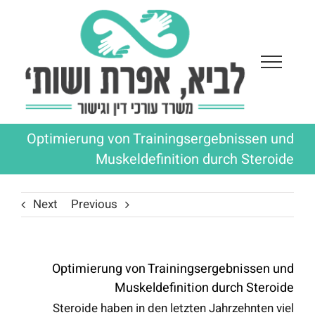
Ski
t
conten
Optimierung von Trainingsergebnissen und
Muskeldefinition durch Steroide
Next
Previous
Optimierung von Trainingsergebnissen und
Muskeldefinition durch Steroide
Steroide haben in den letzten Jahrzehnten viel