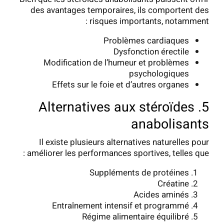
des avantages temporaires, ils comportent des
risques importants, notamment :
Problèmes cardiaques
Dysfonction érectile
Modification de l’humeur et problèmes
psychologiques
Effets sur le foie et d’autres organes
5. Alternatives aux stéroïdes
anabolisants
Il existe plusieurs alternatives naturelles pour
améliorer les performances sportives, telles que :
Suppléments de protéines
Créatine
Acides aminés
Entraînement intensif et programmé
Régime alimentaire équilibré