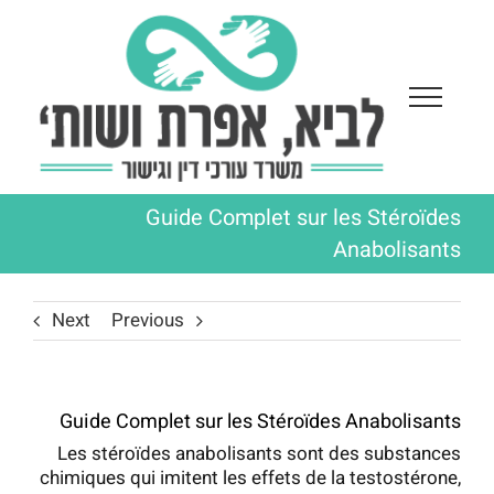
Ski
t
conten
Guide Complet sur les Stéroïdes
Anabolisants
Next
Previous
Guide Complet sur les Stéroïdes Anabolisants
Les stéroïdes anabolisants sont des substances
chimiques qui imitent les effets de la testostérone,