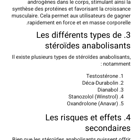
androgènes dans le corps, stimulant ainsi la
synthèse des protéines et favorisant la croissance
musculaire. Cela permet aux utilisateurs de gagner
rapidement en force et en masse corporelle.
3. Les différents types de
stéroïdes anabolisants
Il existe plusieurs types de stéroïdes anabolisants,
notamment :
Testostérone
Déca-Durabolin
Dianabol
Stanozolol (Winstrol)
Oxandrolone (Anavar)
4. Les risques et effets
secondaires
Bien que les stéroïdes anabolisants puissent offrir