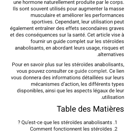
une hormone naturellement produite par le corps.
Ils sont souvent utilisés pour augmenter la masse
musculaire et améliorer les performances
sportives. Cependant, leur utilisation peut
également entraîner des effets secondaires graves
et des conséquences sur la santé. Cet article vise à
fournir un guide complet sur les stéroïdes
anabolisants, en abordant leurs usage, risques et
alternatives.
Pour en savoir plus sur les stéroïdes anabolisants,
vous pouvez consulter ce
guide complet
. Ce lien
vous donnera des informations détaillées sur leurs
mécanismes d’action, les différents types
disponibles, ainsi que les aspects légaux de leur
utilisation.
Table des Matières
Qu’est-ce que les stéroïdes anabolisants ?
Comment fonctionnent les stéroïdes