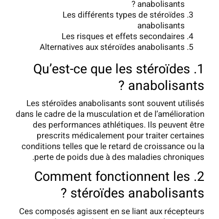
anabolisants ?
Les différents types de stéroïdes
anabolisants
Les risques et effets secondaires
Alternatives aux stéroïdes anabolisants
1. Qu’est-ce que les stéroïdes
anabolisants ?
Les stéroïdes anabolisants sont souvent utilisés
dans le cadre de la musculation et de l’amélioration
des performances athlétiques. Ils peuvent être
prescrits médicalement pour traiter certaines
conditions telles que le retard de croissance ou la
perte de poids due à des maladies chroniques.
2. Comment fonctionnent les
stéroïdes anabolisants ?
Ces composés agissent en se liant aux récepteurs