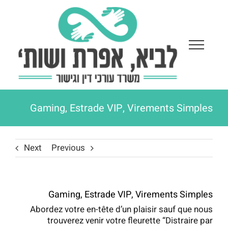
Ski
t
conten
Gaming, Estrade VIP, Virements Simples
Next
Previous
Gaming, Estrade VIP, Virements Simples
Abordez votre en-tête d’un plaisir sauf que nous
trouverez venir votre fleurette “Distraire par