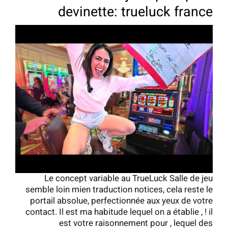
devinette: trueluck france
Le concept variable au TrueLuck Salle de jeu
semble loin mien traduction notices, cela reste le
portail absolue, perfectionnée aux yeux de votre
contact. Il est ma habitude lequel on a établie , ! il
est votre raisonnement pour , lequel des