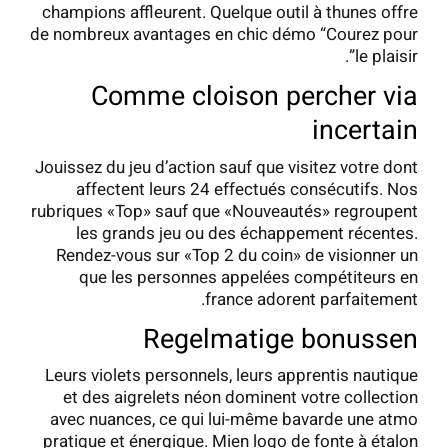
champions affleurent. Quelque outil à thunes offre
de nombreux avantages en chic démo “Courez pour
le plaisir”.
Comme cloison percher via
incertain
Jouissez du jeu d’action sauf que visitez votre dont
affectent leurs 24 effectués consécutifs. Nos
rubriques «Top» sauf que «Nouveautés» regroupent
les grands jeu ou des échappement récentes.
Rendez-vous sur «Top 2 du coin» de visionner un
que les personnes appelées compétiteurs en
france adorent parfaitement.
Regelmatige bonussen
Leurs violets personnels, leurs apprentis nautique
et des aigrelets néon dominent votre collection
avec nuances, ce qui lui-même bavarde une atmo
pratique et énergique. Mien logo de fonte à étalon