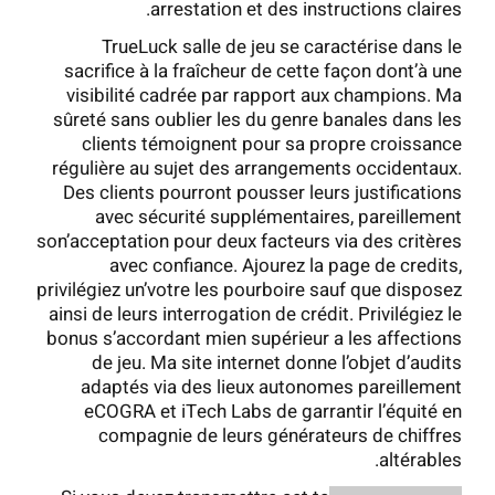
arrestation et des instructions claires.
TrueLuck salle de jeu se caractérise dans le
sacrifice à la fraîcheur de cette façon dont’à une
visibilité cadrée par rapport aux champions. Ma
sûreté sans oublier les du genre banales dans les
clients témoignent pour sa propre croissance
régulière au sujet des arrangements occidentaux.
Des clients pourront pousser leurs justifications
avec sécurité supplémentaires, pareillement
son’acceptation pour deux facteurs via des critères
avec confiance. Ajourez la page de credits,
privilégiez un’votre les pourboire sauf que disposez
ainsi de leurs interrogation de crédit. Privilégiez le
bonus s’accordant mien supérieur a les affections
de jeu. Ma site internet donne l’objet d’audits
adaptés via des lieux autonomes pareillement
eCOGRA et iTech Labs de garrantir l’équité en
compagnie de leurs générateurs de chiffres
altérables.