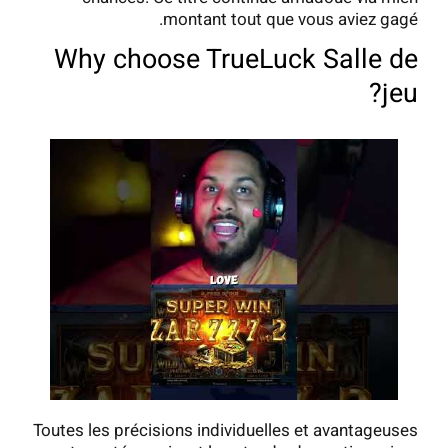
montant tout que vous aviez gagé.
Why choose TrueLuck Salle de
jeu?
Toutes les précisions individuelles et avantageuses