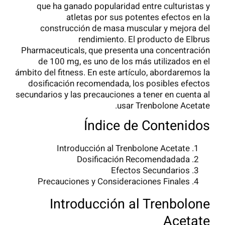
que ha ganado popularidad entre culturistas y
atletas por sus potentes efectos en la
construcción de masa muscular y mejora del
rendimiento. El producto de Elbrus
Pharmaceuticals, que presenta una concentración
de 100 mg, es uno de los más utilizados en el
ámbito del fitness. En este artículo, abordaremos la
dosificación recomendada, los posibles efectos
secundarios y las precauciones a tener en cuenta al
usar Trenbolone Acetate.
Índice de Contenidos
Introducción al Trenbolone Acetate
Dosificación Recomendadada
Efectos Secundarios
Precauciones y Consideraciones Finales
Introducción al Trenbolone
Acetate