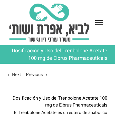
Ski
t
conten
Dosificación y Uso del Trenbolone Acetate
100 mg de Elbrus Pharmaceuticals
Next
Previous
Dosificación y Uso del Trenbolone Acetate 100
mg de Elbrus Pharmaceuticals
El Trenbolone Acetate es un esteroide anabólico