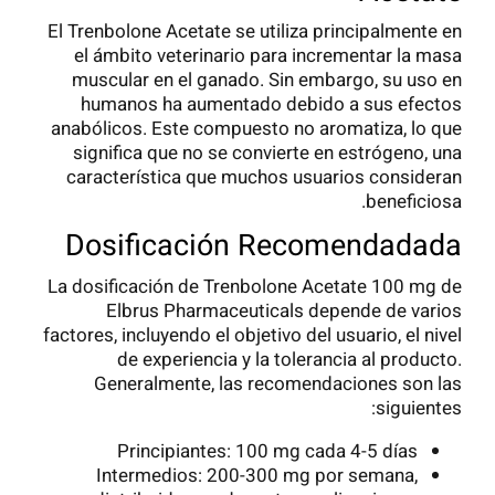
El Trenbolone Acetate se utiliza principalmente en
el ámbito veterinario para incrementar la masa
muscular en el ganado. Sin embargo, su uso en
humanos ha aumentado debido a sus efectos
anabólicos. Este compuesto no aromatiza, lo que
significa que no se convierte en estrógeno, una
característica que muchos usuarios consideran
beneficiosa.
Dosificación Recomendadada
La dosificación de Trenbolone Acetate 100 mg de
Elbrus Pharmaceuticals depende de varios
factores, incluyendo el objetivo del usuario, el nivel
de experiencia y la tolerancia al producto.
Generalmente, las recomendaciones son las
siguientes:
Principiantes: 100 mg cada 4-5 días
Intermedios: 200-300 mg por semana,