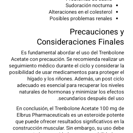
Sudoración nocturna
Alteraciones en el colesterol
Posibles problemas renales
Precauciones y
Consideraciones Finales
Es fundamental abordar el uso del Trenbolone
Acetate con precaución. Se recomienda realizar un
seguimiento médico durante el ciclo y considerar la
posibilidad de usar medicamentos para proteger el
hígado y los riñones. Además, un post ciclo
adecuado es esencial para recuperar los niveles
naturales de hormonas y minimizar los efectos
secundarios después del uso.
En conclusión, el Trenbolone Acetate 100 mg de
Elbrus Pharmaceuticals es un esteroide potente
que puede ofrecer resultados significativos en la
construcción muscular. Sin embargo, su uso debe