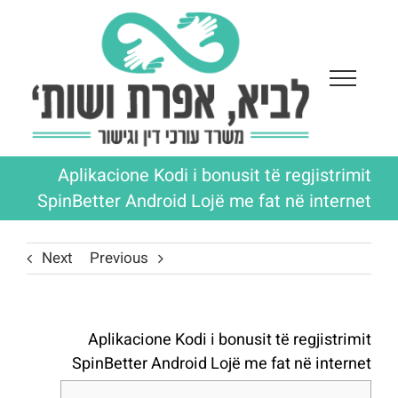
Ski
t
conten
Aplikacione Kodi i bonusit të regjistrimit
SpinBetter Android Lojë me fat në internet
Next
Previous
Aplikacione Kodi i bonusit të regjistrimit
SpinBetter Android Lojë me fat në internet