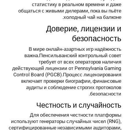
статистику в реальном времени и даже
общаться с живыми дилерами, пока вы пьёте
холодный чай на балконе.
Доверие, лицензии и
безопасность
В мире онлайн‑азартных игр надёжность
важна.Пенсильванский контрольный совет
требует от всех операторов наличия
действующей лицензии от Pennsylvania Gaming
Control Board (PGCB).Процесс лицензирования
включает проверки биографии, финансовые
аудиты и соблюдение строгих протоколов
безопасности.
Честность и случайность
Для обеспечения честности платформы
используют генераторы случайных чисел (RNG),
сертифицированные независимыми аудиторами,