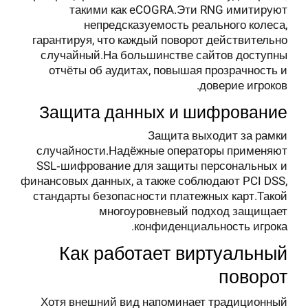
такими как eCOGRA.Эти RNG имитируют
непредсказуемость реального колеса,
гарантируя, что каждый поворот действительно
случайный.На большинстве сайтов доступны
отчёты об аудитах, повышая прозрачность и
доверие игроков.
Защита данных и шифрование
Защита выходит за рамки
случайности.Надёжные операторы применяют
SSL‑шифрование для защиты персональных и
финансовых данных, а также соблюдают PCI DSS,
стандарты безопасности платежных карт.Такой
многоуровневый подход защищает
конфиденциальность игрока.
Как работает виртуальный
поворот
Хотя внешний вид напоминает традиционный