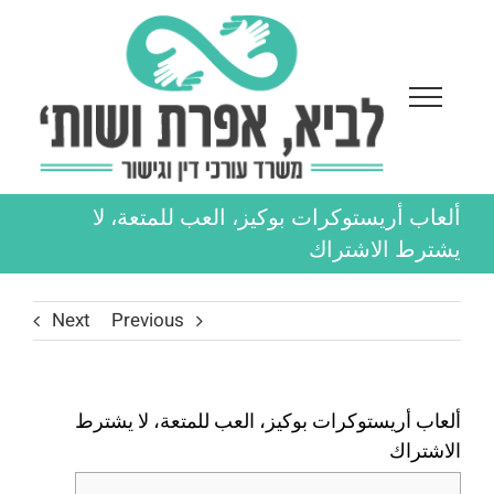
Ski
t
conten
ألعاب أريستوكرات بوكيز، العب للمتعة، لا
يشترط الاشتراك
Next
Previous
ألعاب أريستوكرات بوكيز، العب للمتعة، لا يشترط
الاشتراك