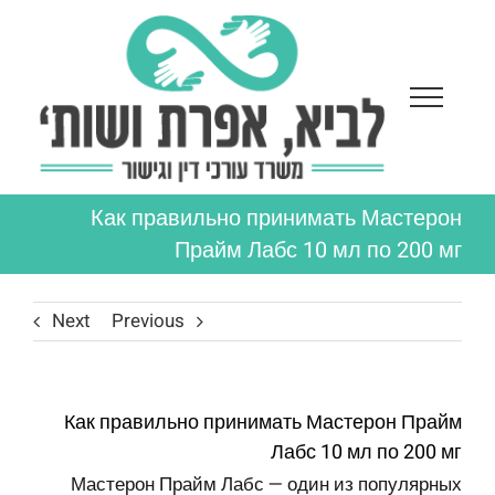
Ski
t
conten
Как правильно принимать Мастерон
Прайм Лабс 10 мл по 200 мг
Next
Previous
Как правильно принимать Мастерон Прайм
Лабс 10 мл по 200 мг
Мастерон Прайм Лабс — один из популярных