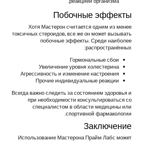
реакцией организма.
Побочные эффекты
Хотя Мастерон считается одним из менее
токсичных стероидов, все же он может вызывать
побочные эффекты. Среди наиболее
распространённых:
Гормональные сбои
Увеличение уровня холестерина
Агрессивность и изменение настроения
Прочие индивидуальные реакции
Всегда важно следить за состоянием здоровья и
при необходимости консультироваться со
специалистом в области медицины или
спортивной фармакологии.
Заключение
Использование Мастерона Прайм Лабс может