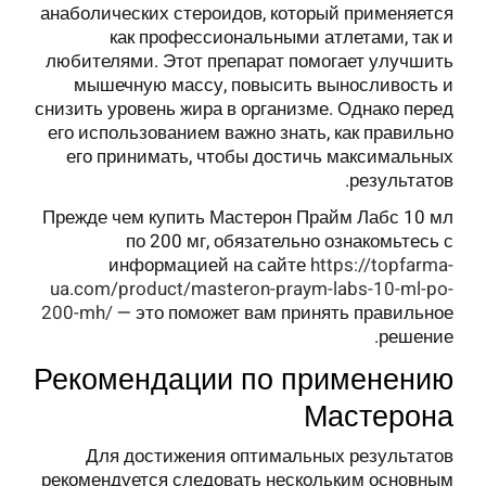
анаболических стероидов, который применяется
как профессиональными атлетами, так и
любителями. Этот препарат помогает улучшить
мышечную массу, повысить выносливость и
снизить уровень жира в организме. Однако перед
его использованием важно знать, как правильно
его принимать, чтобы достичь максимальных
результатов.
Прежде чем купить Мастерон Прайм Лабс 10 мл
по 200 мг, обязательно ознакомьтесь с
информацией на сайте
https://topfarma-
ua.com/product/masteron-praym-labs-10-ml-po-
200-mh/
— это поможет вам принять правильное
решение.
Рекомендации по применению
Мастерона
Для достижения оптимальных результатов
рекомендуется следовать нескольким основным