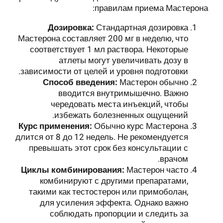
правилам приема Мастерона:
Дозировка:
Стандартная дозировка
Мастерона составляет 200 мг в неделю, что
соответствует 1 мл раствора. Некоторые
атлеты могут увеличивать дозу в
зависимости от целей и уровня подготовки.
Способ введения:
Мастерон обычно
вводится внутримышечно. Важно
чередовать места инъекций, чтобы
избежать болезненных ощущений.
Курс применения:
Обычно курс Мастерона
длится от 8 до 12 недель. Не рекомендуется
превышать этот срок без консультации с
врачом.
Циклы комбинирования:
Мастерон часто
комбинируют с другими препаратами,
такими как тестостерон или примоболан,
для усиления эффекта. Однако важно
соблюдать пропорции и следить за